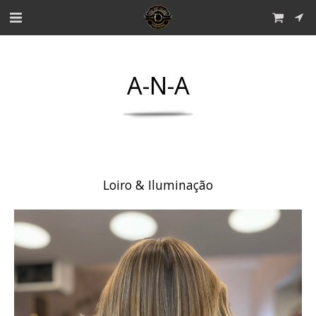
A-N-A
Loiro & Iluminação