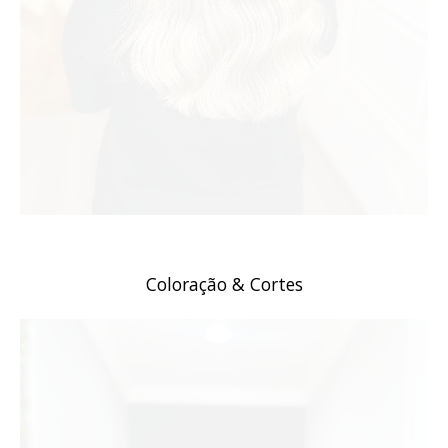
Coloração & Cortes