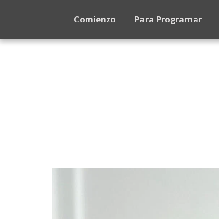
Comienzo
Para Programar