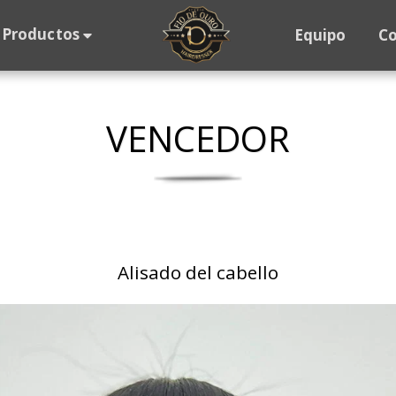
Productos
Equipo
C
VENCEDOR
Alisado del cabello