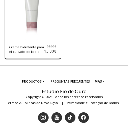
26.00
€
Crema hidratante para
13.00
€
el cuidado de la piel
PRODUCTOS
PREGUNTAS FRECUENTES
MÁS
Estudio Fio de Ouro
Copyright © 2026 Todos los derechos reservados
Termos & Políticas de Devolução
|
Privacidade e Proteção de Dados