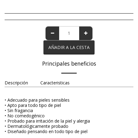
AÑADIR A LA CESTA
Principales beneficios
Descripción
Caracteristicas
• Adecuado para pieles sensibles
• Apto para todo tipo de piel
• Sin fragancia
• No comedogénico
• Probado para irritación de la piel y alergia
• Dermatológicamente probado
• Diseñado pensando en todo tipo de piel