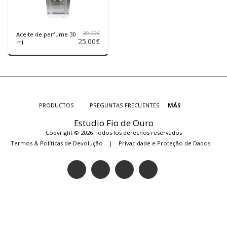
30.00
€
Aceite de perfume 30
25.00
€
ml
PRODUCTOS
PREGUNTAS FRECUENTES
MÁS
Estudio Fio de Ouro
Copyright © 2026 Todos los derechos reservados
Termos & Políticas de Devolução
|
Privacidade e Proteção de Dados