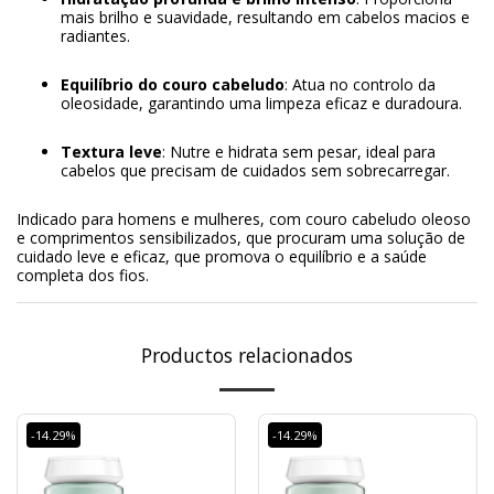
mais brilho e suavidade, resultando em cabelos macios e
radiantes.
Equilíbrio do couro cabeludo
: Atua no controlo da
oleosidade, garantindo uma limpeza eficaz e duradoura.
Textura leve
: Nutre e hidrata sem pesar, ideal para
cabelos que precisam de cuidados sem sobrecarregar.
Indicado para homens e mulheres, com couro cabeludo oleoso
e comprimentos sensibilizados, que procuram uma solução de
cuidado leve e eficaz, que promova o equilíbrio e a saúde
completa dos fios.
Productos relacionados
-14.29%
-14.29%