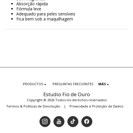
Absorção rápida
Fórmula leve
Adequado para peles sensíveis
Fica bem sob a maquilhagem
PRODUCTOS
PREGUNTAS FRECUENTES
MÁS
Estudio Fio de Ouro
Copyright © 2026 Todos los derechos reservados
Termos & Políticas de Devolução
|
Privacidade e Proteção de Dados