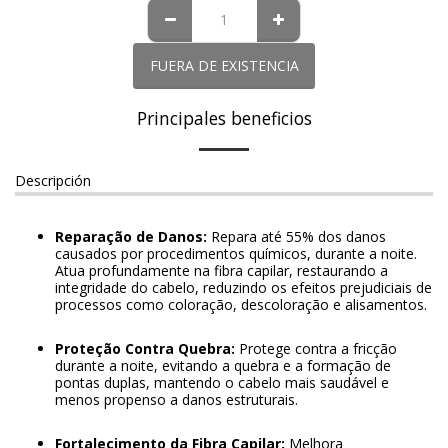
FUERA DE EXISTENCIA
Principales beneficios
Descripción
Reparação de Danos:
Repara até 55% dos danos
causados por procedimentos químicos, durante a noite.
Atua profundamente na fibra capilar, restaurando a
integridade do cabelo, reduzindo os efeitos prejudiciais de
processos como coloração, descoloração e alisamentos.
Proteção Contra Quebra:
Protege contra a fricção
durante a noite, evitando a quebra e a formação de
pontas duplas, mantendo o cabelo mais saudável e
menos propenso a danos estruturais.
Fortalecimento da Fibra Capilar:
Melhora