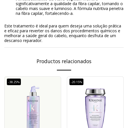
significativamente a qualidade da fibra capilar, tornando o
cabelo mais suave e luminoso. A fórmula nutritiva penetra
na fibra capilar, fortalecendo-a.
Este tratamento é ideal para quem deseja uma solução prática
e eficaz para reverter os danos dos procedimentos químicos e
melhorar a saúde geral do cabelo, enquanto desfruta de um
descanso reparador.
Productos relacionados
-38.25%
-20.15%