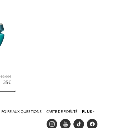
40.00
€
35
€
FOIRE AUX QUESTIONS
CARTE DE FIDÉLITÉ
PLUS