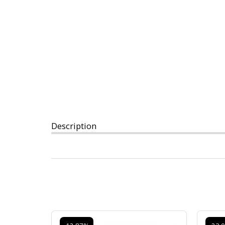
Description