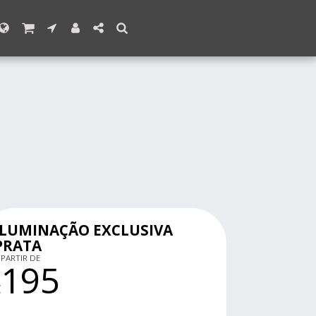
ILUMINAÇÃO EXCLUSIVA
PRATA
 PARTIR DE
195
€