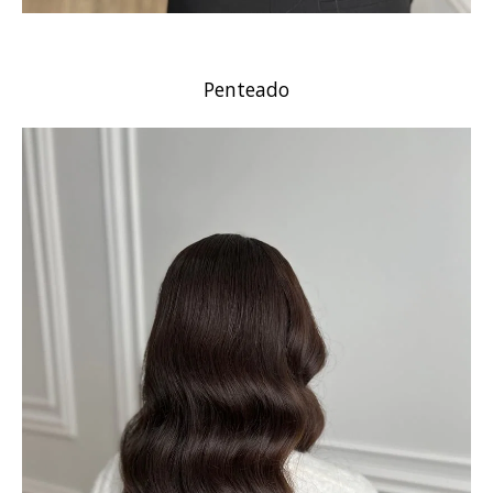
Penteado