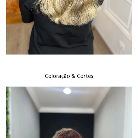
Coloração & Cortes