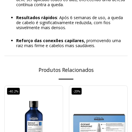
contínua contra a queda.
Resultados rápidos
: Após 6 semanas de uso, a queda
de cabelo é significativamente reduzida, com fios
visivelmente mais densos.
Reforço das conexões capilares,
promovendo uma
raiz mais firme e cabelos mais saudáveis.
Produtos Relacionados
-40.2%
-20%