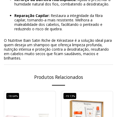
humidade natural dos fios, combatendo a desidratação.
Reparação Capilar:
Restaura a integridade da fibra
capilar, tornando-a mais resistente. Melhora a
maleabilidade dos cabelos, facilitando o penteado e
reduzindo o risco de quebra.
O Nutritive Bain Satin Riche de Kérastase é a solução ideal para
quem deseja um shampoo que ofereça limpeza profunda,
nutrição intensa e proteção contra a desidratação, resultando
em cabelos muito secos que ficam saudáveis, macios e
brilhantes.
Produtos Relacionados
-18.64%
-19.13%