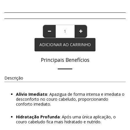
ADICIONAR AO CARRINHO
Principais Benefícios
Descrição
Alívio Imediato
: Apazigua de forma intensa e imediata o
desconforto no couro cabeludo, proporcionando
conforto imediato.
Hidratação Profunda
: Após uma única aplicação, o
couro cabeludo fica mais hidratado e nutrido.