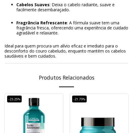
Cabelos Suaves
: Deixa o cabelo radiante, suave e
facilmente desembaraçado.
Fragrância Refrescante
: A fórmula suave tem uma
fragrância fresca, oferecendo uma experiência de cuidado
agradável e relaxante.
Ideal para quem procura um alívio eficaz e imediato para o
desconforto do couro cabeludo, enquanto mantém os cabelos
saudáveis e bem cuidados.
Produtos Relacionados
-23.25%
-21.79%