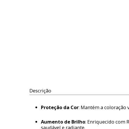
Descrição
Proteção da Cor
: Mantém a coloração 
Aumento de Brilho
: Enriquecido com 
saudável e radiante.