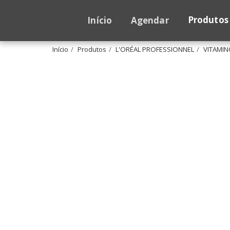
Produtos
Início
Agendar
Início
Produtos
L'ORÉAL PROFESSIONNEL
VITAMI