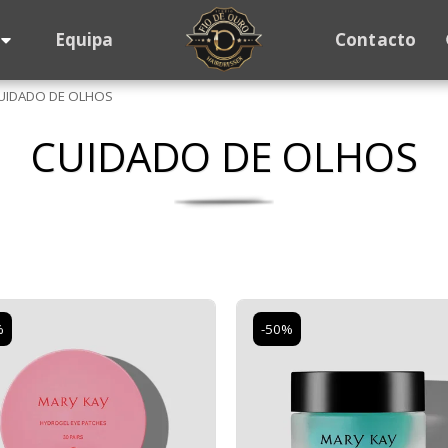
Equipa
Contacto
UIDADO DE OLHOS
CUIDADO DE OLHOS
%
-50%