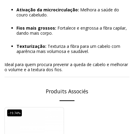
Ativação da microcirculação:
Melhora a saúde do
couro cabeludo.
Fios mais grossos:
Fortalece e engrossa a fibra capilar,
dando mais corpo.
Texturização:
Texturiza a fibra para um cabelo com
aparência mais volumosa e saudável.
Ideal para quem procura prevenir a queda de cabelo e melhorar
o volume e a textura dos fios.
Produits Associés
-19.74%