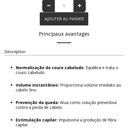
AJOUTER AU PANIER
Principaux avantages
Description
Normalização do couro cabeludo:
Equilibra e trata o
couro cabeludo.
Volume instantâneo:
Proporciona volume imediato ao
cabelo fino.
Prevenção da queda:
Atua como solução preventiva
contra a perda de cabelo.
Estimulação capilar:
Impulsiona a produção de fibra
capilar.