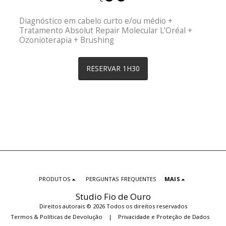
Diagnóstico em cabelo curto e/ou médio +
Tratamento Absolut Repair Molecular L'Oréal +
Ozonioterapia + Brushing
RESERVAR 1H30
PRODUTOS
PERGUNTAS FREQUENTES
MAIS
Studio Fio de Ouro
Direitos autorais © 2026 Todos os direitos reservados
Termos & Políticas de Devolução
|
Privacidade e Proteção de Dados