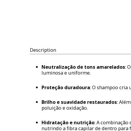
Description
Neutralização de tons amarelados
: 
luminosa e uniforme.
Proteção duradoura
: O shampoo cria 
Brilho e suavidade restaurados
: Além
poluição e oxidação.
Hidratação e nutrição
: A combinação
nutrindo a fibra capilar de dentro para