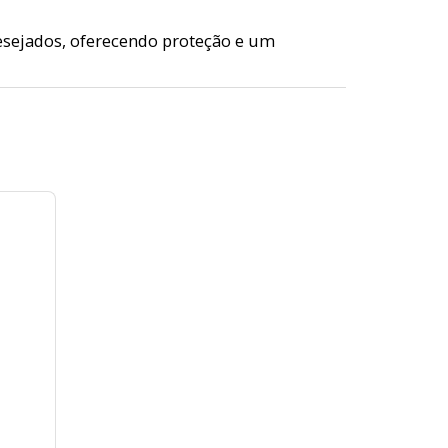
esejados, oferecendo proteção e um